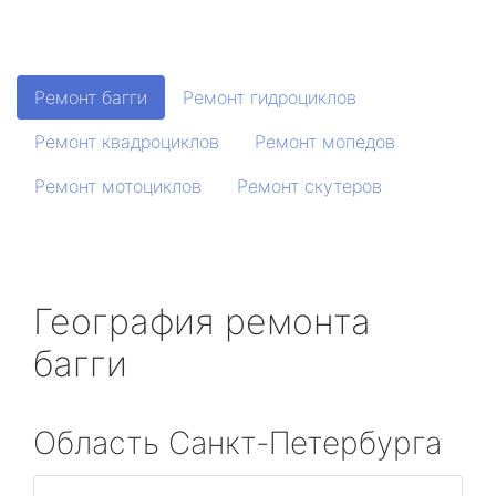
Ремонт багги
Ремонт гидроциклов
Ремонт квадроциклов
Ремонт мопедов
Ремонт мотоциклов
Ремонт скутеров
География ремонта
багги
Область Санкт-Петербурга