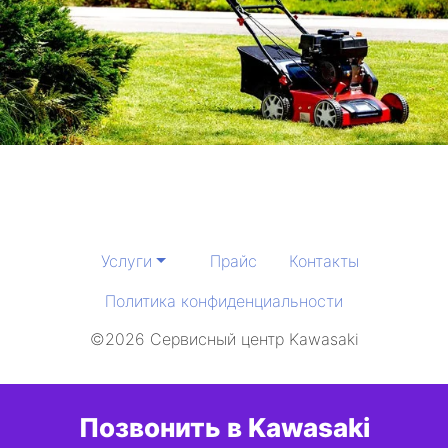
Услуги
Прайс
Контакты
Политика конфиденциальности
©2026 Сервисный центр Kawasaki
Позвонить в Kawasaki