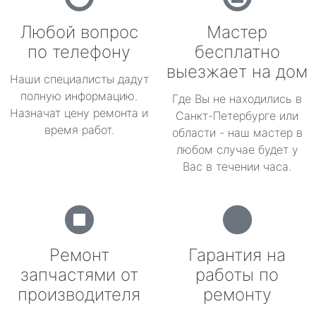
Любой вопрос
Мастер
по телефону
бесплатно
выезжает на дом
Наши специалисты дадут
полную информацию.
Где Вы не находились в
Назначат цену ремонта и
Санкт-Петербурге или
время работ.
области - наш мастер в
любом случае будет у
Вас в течении часа.
Ремонт
Гарантия на
запчастями от
работы по
производителя
ремонту