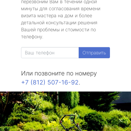
перезвоним Вам в течении одной
минуты для согласования времени
визита мастера на дом и более
детальной консультации решения
Вашей проблемы и стоимости по
телефону.
Отправить
Или позвоните по номеру
+7 (812) 507-16-92
.