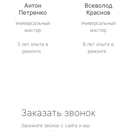
Антон
Всеволод
Петренко
Краснов
Универсальный
Универсальный
мастер
мастер
5 лет опыта в
8 лет опыта в
ремонте .
ремонте .
Заказать звонок
Закажите звонок с сайта и мы