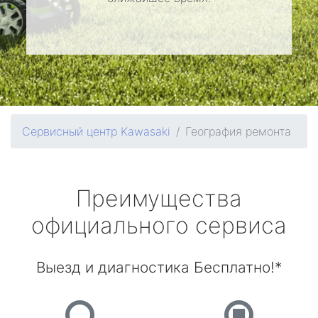
Сервисный центр Kawasaki
География ремонта
Преимущества
официального сервиса
Выезд и диагностика Бесплатно!*