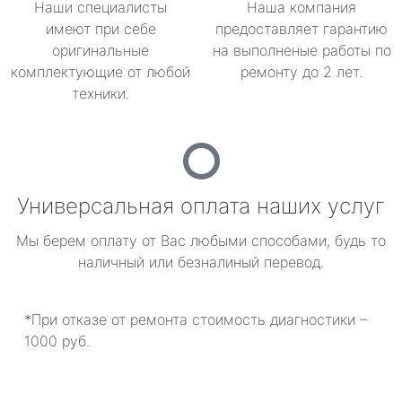
Наши специалисты
Наша компания
имеют при себе
предоставляет гарантию
оригинальные
на выполненые работы по
комплектующие от любой
ремонту до 2 лет.
техники.
Универсальная оплата наших услуг
Мы берем оплату от Вас любыми способами, будь то
наличный или безналиный перевод.
*При отказе от ремонта стоимость диагностики –
1000 руб.