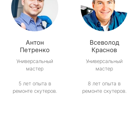
Антон
Всеволод
Петренко
Краснов
Универсальный
Универсальный
мастер
мастер
5 лет опыта в
8 лет опыта в
ремонте скутеров.
ремонте скутеров.