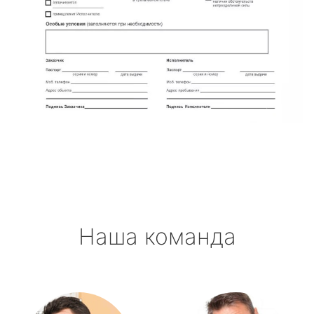
Наша команда