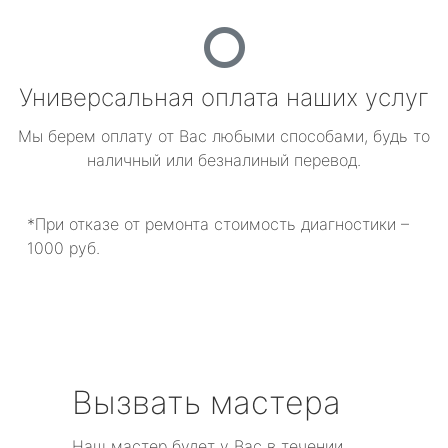
Универсальная оплата наших услуг
Мы берем оплату от Вас любыми способами, будь то
наличный или безналиный перевод.
*При отказе от ремонта стоимость диагностики –
1000 руб.
Вызвать мастера
Наш мастер будет у Вас в течении