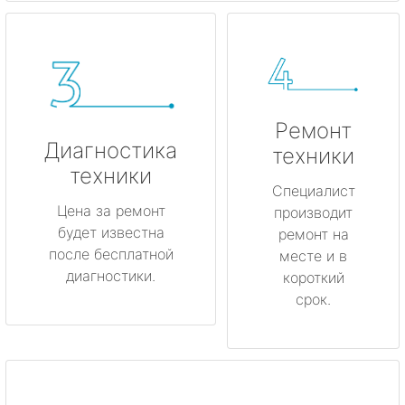
Ремонт
Диагностика
техники
техники
Специалист
Цена за ремонт
производит
будет известна
ремонт на
после бесплатной
месте и в
диагностики.
короткий
срок.