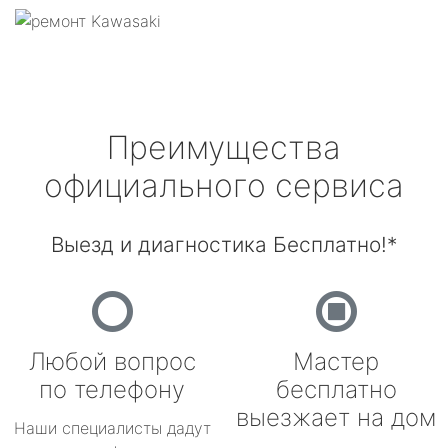
Преимущества
официального сервиса
Выезд и диагностика Бесплатно!*
Любой вопрос
Мастер
по телефону
бесплатно
выезжает на дом
Наши специалисты дадут