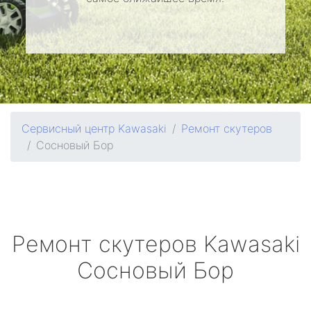
Сервисный центр Kawasaki
Ремонт скутеров
Сосновый Бор
Ремонт скутеров
Kawasaki
Сосновый Бор