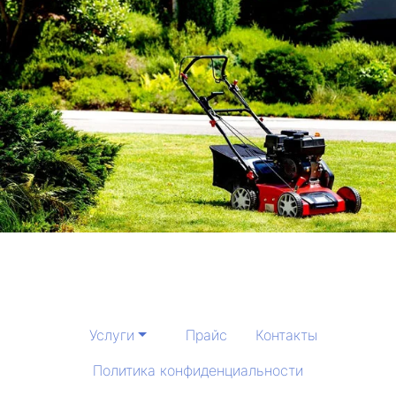
Услуги
Прайс
Контакты
Политика конфиденциальности