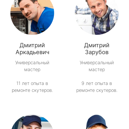
Дмитрий
Дмитрий
Аркадьевич
Зарубов
Универсальный
Универсальный
мастер
мастер
11 лет опыта в
9 лет опыта в
ремонте скутеров.
ремонте скутеров.