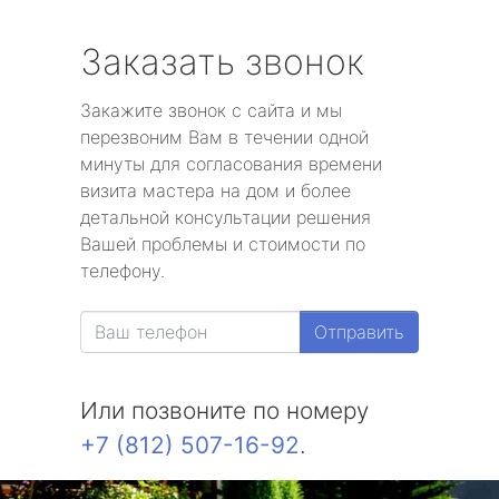
Заказать звонок
Закажите звонок с сайта и мы
перезвоним Вам в течении одной
минуты для согласования времени
визита мастера на дом и более
детальной консультации решения
Вашей проблемы и стоимости по
телефону.
Отправить
Или позвоните по номеру
+7 (812) 507-16-92
.