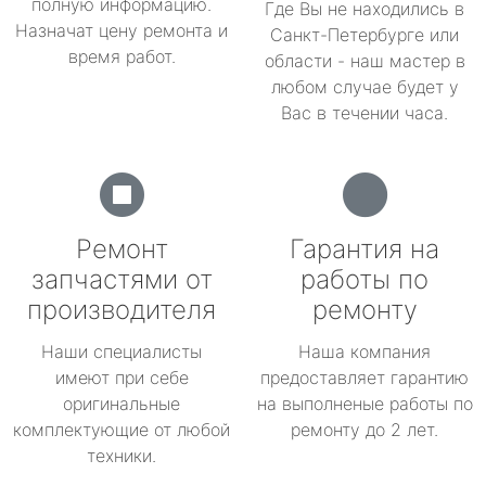
полную информацию.
Где Вы не находились в
Назначат цену ремонта и
Санкт-Петербурге или
время работ.
области - наш мастер в
любом случае будет у
Вас в течении часа.
Ремонт
Гарантия на
запчастями от
работы по
производителя
ремонту
Наши специалисты
Наша компания
имеют при себе
предоставляет гарантию
оригинальные
на выполненые работы по
комплектующие от любой
ремонту до 2 лет.
техники.