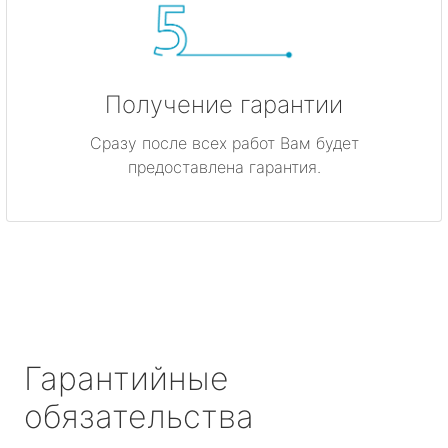
Получение гарантии
Сразу после всех работ Вам будет
предоставлена гарантия.
Гарантийные
обязательства