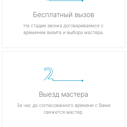
Бесплатный вызов
На стадии звонка договариваемся с
временем визита и выбора мастера.
Выезд мастера
За час до согласованного времени с Вами
свяжется мастер.