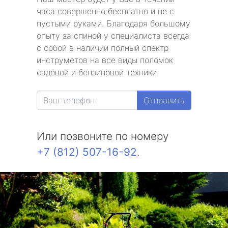
часа совершенно бесплатно и не с
пустыми руками. Благодаря большому
опыту за спиной у специалиста всегда
с собой в наличии полный спектр
инструметов на все виды поломок
садовой и бензиновой техники.
Отправить
Или позвоните по номеру
+7 (812) 507-16-92
.