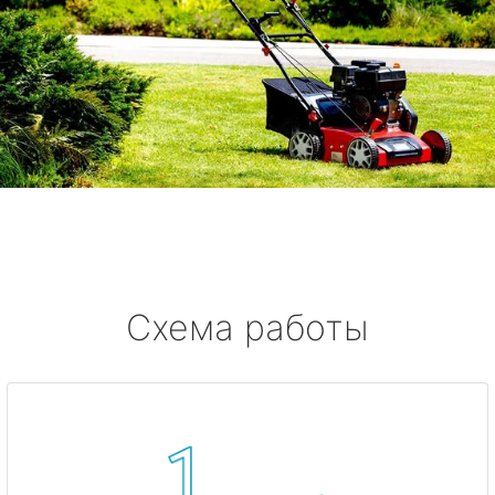
Схема работы