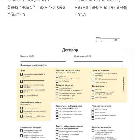
бензиновой техники без
назначения в течении
обмана.
часа.