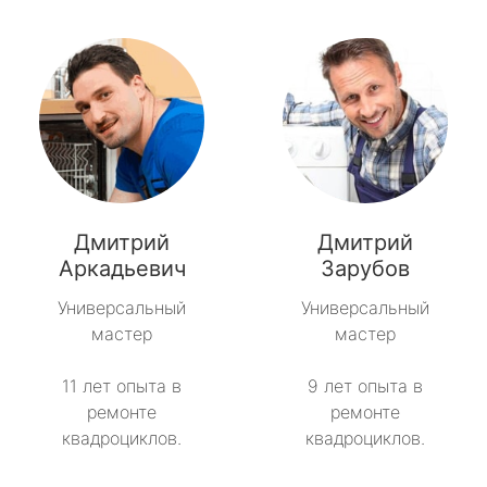
Дмитрий
Дмитрий
Аркадьевич
Зарубов
Универсальный
Универсальный
мастер
мастер
11 лет опыта в
9 лет опыта в
ремонте
ремонте
квадроциклов.
квадроциклов.