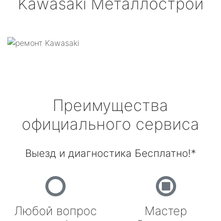
Kawasaki
Металлострой
Преимущества
официального сервиса
Выезд и диагностика Бесплатно!*
Любой вопрос
Мастер