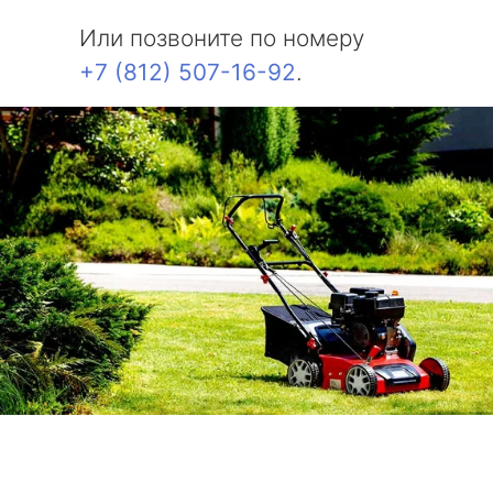
Или позвоните по номеру
+7 (812) 507-16-92
.