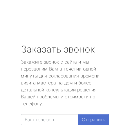
Заказать звонок
Закажите звонок с сайта и мы
перезвоним Вам в течении одной
минуты для согласования времени
визита мастера на дом и более
детальной консультации решения
Вашей проблемы и стоимости по
телефону.
Отправить