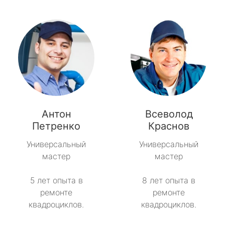
Антон
Всеволод
Петренко
Краснов
Универсальный
Универсальный
мастер
мастер
5 лет опыта в
8 лет опыта в
ремонте
ремонте
квадроциклов.
квадроциклов.