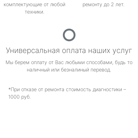
комплектующие от любой
ремонту до 2 лет.
техники.
Универсальная оплата наших услуг
Мы берем оплату от Вас любыми способами, будь то
наличный или безналиный перевод.
*При отказе от ремонта стоимость диагностики –
1000 руб.