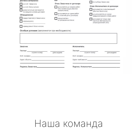
Наша команда