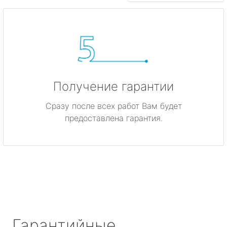
Получение гарантии
Сразу после всех работ Вам будет
предоставлена гарантия.
Гарантийные