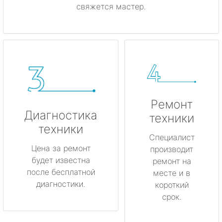
свяжется мастер.
Ремонт
Диагностика
техники
техники
Специалист
Цена за ремонт
производит
будет известна
ремонт на
после бесплатной
месте и в
диагностики.
короткий
срок.