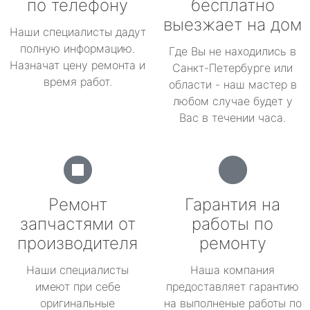
по телефону
бесплатно
выезжает на дом
Наши специалисты дадут
полную информацию.
Где Вы не находились в
Назначат цену ремонта и
Санкт-Петербурге или
время работ.
области - наш мастер в
любом случае будет у
Вас в течении часа.
Ремонт
Гарантия на
запчастями от
работы по
производителя
ремонту
Наши специалисты
Наша компания
имеют при себе
предоставляет гарантию
оригинальные
на выполненые работы по