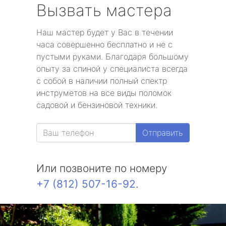
Вызвать мастера
Наш мастер будет у Вас в течении
часа совершенно бесплатно и не с
пустыми руками. Благодаря большому
опыту за спиной у специалиста всегда
с собой в наличии полный спектр
инструметов на все виды поломок
садовой и бензиновой техники.
Отправить
Или позвоните по номеру
+7 (812) 507-16-92
.