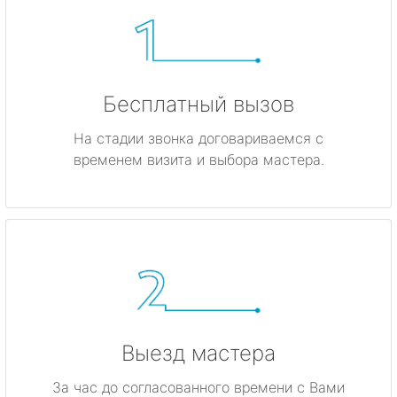
Бесплатный вызов
На стадии звонка договариваемся с
временем визита и выбора мастера.
Выезд мастера
За час до согласованного времени с Вами