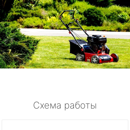
Схема работы