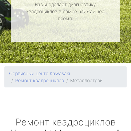
Вас и сделает диагностику
квадроциклов в самое ближайшее
время.
Сервисный центр Kawasaki
Ремонт квадроциклов
Металлострой
Ремонт квадроциклов