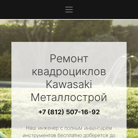
Ремонт
квадроциклов
Kawasaki
Металлострой
+7 (812) 507-16-92
Наш инженер с полным инвентарем
инструментов бесплатно доберется до