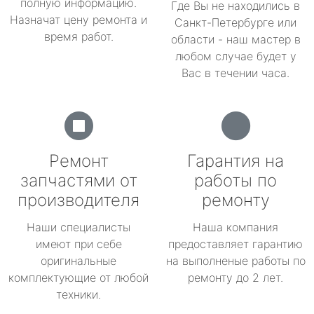
полную информацию.
Где Вы не находились в
Назначат цену ремонта и
Санкт-Петербурге или
время работ.
области - наш мастер в
любом случае будет у
Вас в течении часа.
Ремонт
Гарантия на
запчастями от
работы по
производителя
ремонту
Наши специалисты
Наша компания
имеют при себе
предоставляет гарантию
оригинальные
на выполненые работы по
комплектующие от любой
ремонту до 2 лет.
техники.