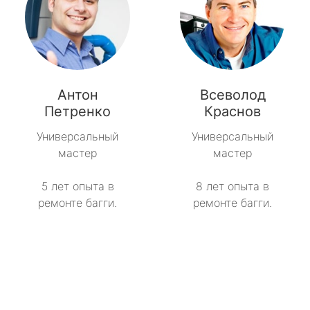
Антон
Всеволод
Петренко
Краснов
Универсальный
Универсальный
мастер
мастер
5 лет опыта в
8 лет опыта в
ремонте багги.
ремонте багги.