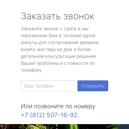
Заказать звонок
Закажите звонок с сайта и мы
перезвоним Вам в течении одной
минуты для согласования времени
визита мастера на дом и более
детальной консультации решения
Вашей проблемы и стоимости по
телефону.
Отправить
Или позвоните по номеру
+7 (812) 507-16-92
.