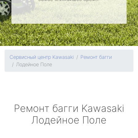
Сервисный центр Kawasaki
Ремонт багги
Лодейное Поле
Ремонт багги
Kawasaki
Лодейное Поле