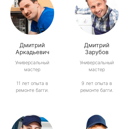
Дмитрий
Дмитрий
Аркадьевич
Зарубов
Универсальный
Универсальный
мастер
мастер
11 лет опыта в
9 лет опыта в
ремонте багги.
ремонте багги.