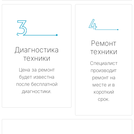
Ремонт
Диагностика
техники
техники
Специалист
Цена за ремонт
производит
будет известна
ремонт на
после бесплатной
месте и в
диагностики.
короткий
срок.