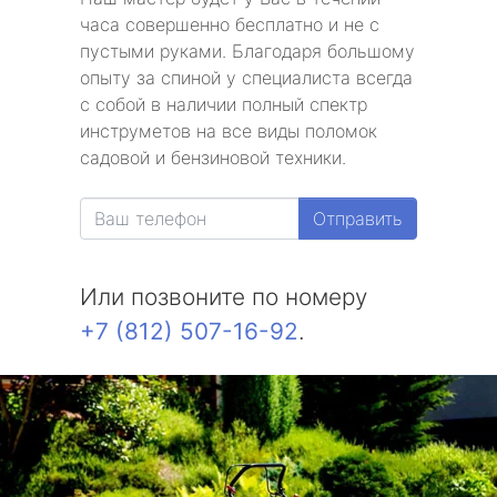
часа совершенно бесплатно и не с
пустыми руками. Благодаря большому
опыту за спиной у специалиста всегда
с собой в наличии полный спектр
инструметов на все виды поломок
садовой и бензиновой техники.
Отправить
Или позвоните по номеру
+7 (812) 507-16-92
.