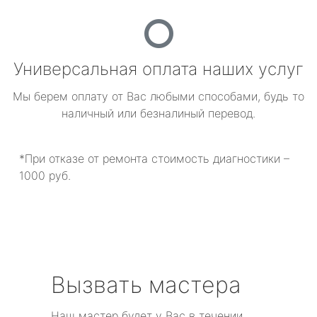
Универсальная оплата наших услуг
Мы берем оплату от Вас любыми способами, будь то
наличный или безналиный перевод.
*При отказе от ремонта стоимость диагностики –
1000 руб.
Вызвать мастера
Наш мастер будет у Вас в течении