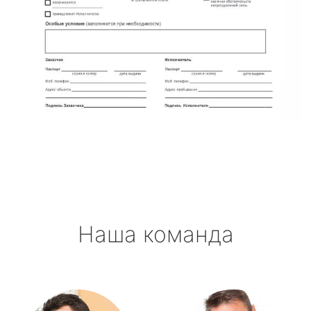
Наша команда