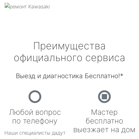
Преимущества
официального сервиса
Выезд и диагностика Бесплатно!*
Любой вопрос
Мастер
по телефону
бесплатно
выезжает на дом
Наши специалисты дадут