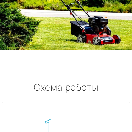
Схема работы