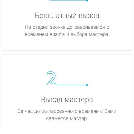
Бесплатный вызов
На стадии звонка договариваемся с
временем визита и выбора мастера.
Выезд мастера
За час до согласованного времени с Вами
свяжется мастер.