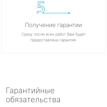
Получение гарантии
Сразу после всех работ Вам будет
предоставлена гарантия.
Гарантийные
обязательства