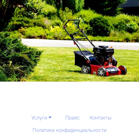
Услуги
Прайс
Контакты
Политика конфиденциальности