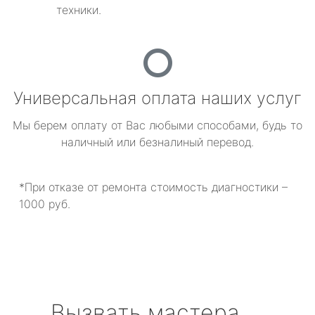
техники.
Универсальная оплата наших услуг
Мы берем оплату от Вас любыми способами, будь то
наличный или безналиный перевод.
*При отказе от ремонта стоимость диагностики –
1000 руб.
Вызвать мастера