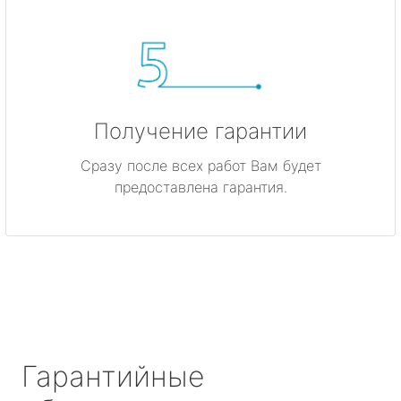
Получение гарантии
Сразу после всех работ Вам будет
предоставлена гарантия.
Гарантийные