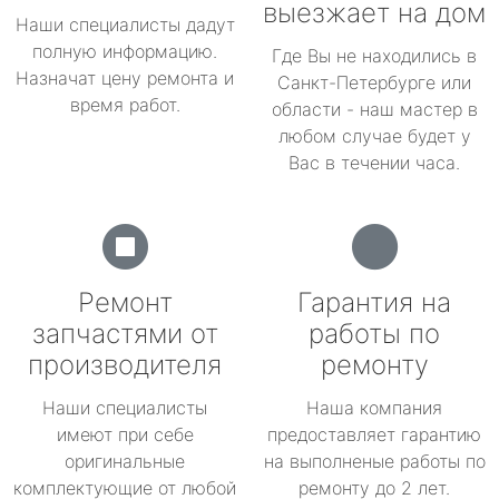
выезжает на дом
Наши специалисты дадут
полную информацию.
Где Вы не находились в
Назначат цену ремонта и
Санкт-Петербурге или
время работ.
области - наш мастер в
любом случае будет у
Вас в течении часа.
Ремонт
Гарантия на
запчастями от
работы по
производителя
ремонту
Наши специалисты
Наша компания
имеют при себе
предоставляет гарантию
оригинальные
на выполненые работы по
комплектующие от любой
ремонту до 2 лет.