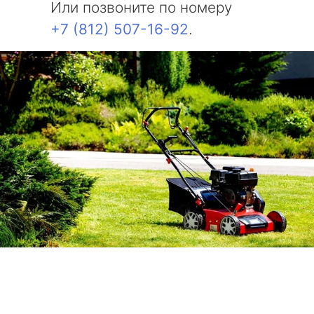
Или позвоните по номеру
+7 (812) 507-16-92
.