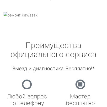
Преимущества
официального сервиса
Выезд и диагностика Бесплатно!*
Любой вопрос
Мастер
по телефону
бесплатно