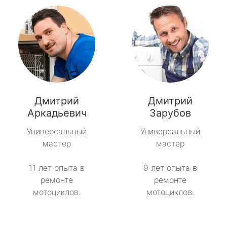
Дмитрий
Дмитрий
Аркадьевич
Зарубов
Универсальный
Универсальный
мастер
мастер
11 лет опыта в
9 лет опыта в
ремонте
ремонте
мотоциклов.
мотоциклов.