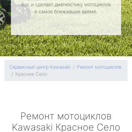
Вас и сделает диагностику мотоциклов
в самое ближайшее время.
Сервисный центр Kawasaki
Ремонт мотоциклов
Красное Село
Ремонт мотоциклов
Kawasaki
Красное Село