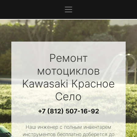
Ремонт
мотоциклов
Kawasaki
Красное
Село
+7 (812) 507-16-92
Наш инженер с полным инвентарем
инструментов бесплатно доберется до