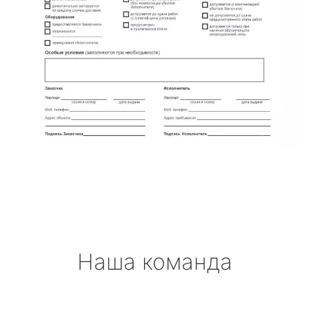
Наша команда