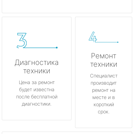
Ремонт
Диагностика
техники
техники
Специалист
Цена за ремонт
производит
будет известна
ремонт на
после бесплатной
месте и в
диагностики.
короткий
срок.