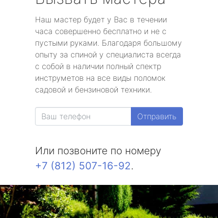
Наш мастер будет у Вас в течении
часа совершенно бесплатно и не с
пустыми руками. Благодаря большому
опыту за спиной у специалиста всегда
с собой в наличии полный спектр
инструметов на все виды поломок
садовой и бензиновой техники.
Отправить
Или позвоните по номеру
+7 (812) 507-16-92
.