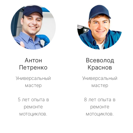
Антон
Всеволод
Петренко
Краснов
Универсальный
Универсальный
мастер
мастер
5 лет опыта в
8 лет опыта в
ремонте
ремонте
мотоциклов.
мотоциклов.