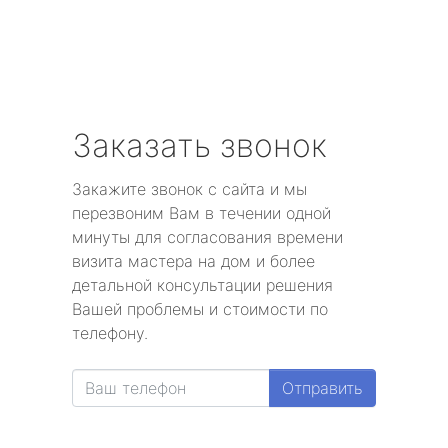
Заказать звонок
Закажите звонок с сайта и мы
перезвоним Вам в течении одной
минуты для согласования времени
визита мастера на дом и более
детальной консультации решения
Вашей проблемы и стоимости по
телефону.
Отправить