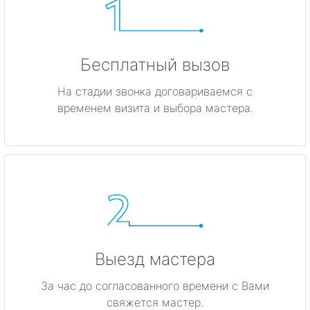
Бесплатный вызов
На стадии звонка договариваемся с
временем визита и выбора мастера.
Выезд мастера
За час до согласованного времени с Вами
свяжется мастер.