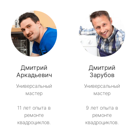
Дмитрий
Дмитрий
Аркадьевич
Зарубов
Универсальный
Универсальный
мастер
мастер
11 лет опыта в
9 лет опыта в
ремонте
ремонте
квадроциклов.
квадроциклов.