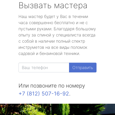
Вызвать мастера
Наш мастер будет у Вас в течении
часа совершенно бесплатно и не с
пустыми руками. Благодаря большому
опыту за спиной у специалиста всегда
с собой в наличии полный спектр
инструметов на все виды поломок
садовой и бензиновой техники.
Отправить
Или позвоните по номеру
+7 (812) 507-16-92
.