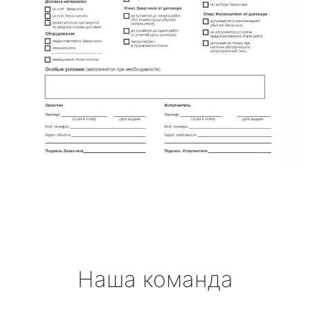
Наша команда