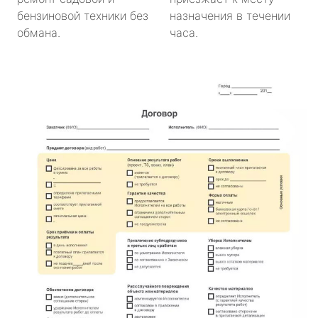
бензиновой техники без
назначения в течении
обмана.
часа.