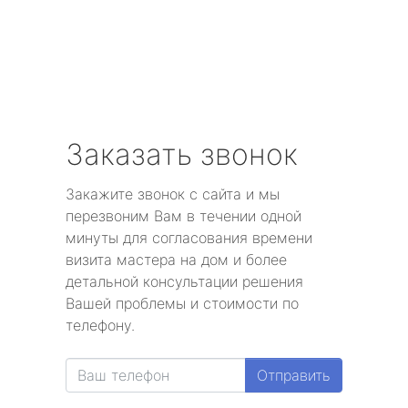
Заказать звонок
Закажите звонок с сайта и мы
перезвоним Вам в течении одной
минуты для согласования времени
визита мастера на дом и более
детальной консультации решения
Вашей проблемы и стоимости по
телефону.
Отправить