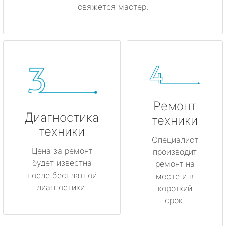
свяжется мастер.
Ремонт
Диагностика
техники
техники
Специалист
Цена за ремонт
производит
будет известна
ремонт на
после бесплатной
месте и в
диагностики.
короткий
срок.