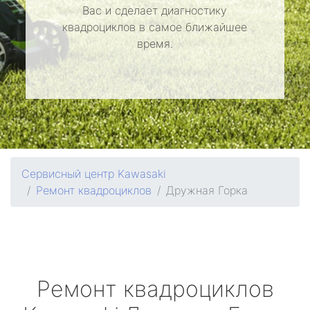
Вас и сделает диагностику
квадроциклов в самое ближайшее
время.
Сервисный центр Kawasaki
Ремонт квадроциклов
Дружная Горка
Ремонт квадроциклов