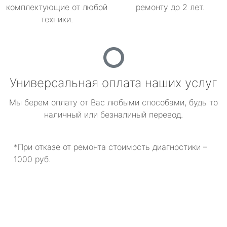
комплектующие от любой
ремонту до 2 лет.
техники.
Универсальная оплата наших услуг
Мы берем оплату от Вас любыми способами, будь то
наличный или безналиный перевод.
*При отказе от ремонта стоимость диагностики –
1000 руб.