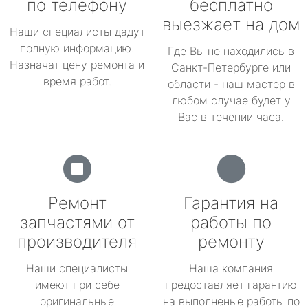
по телефону
бесплатно
выезжает на дом
Наши специалисты дадут
полную информацию.
Где Вы не находились в
Назначат цену ремонта и
Санкт-Петербурге или
время работ.
области - наш мастер в
любом случае будет у
Вас в течении часа.
Ремонт
Гарантия на
запчастями от
работы по
производителя
ремонту
Наши специалисты
Наша компания
имеют при себе
предоставляет гарантию
оригинальные
на выполненые работы по