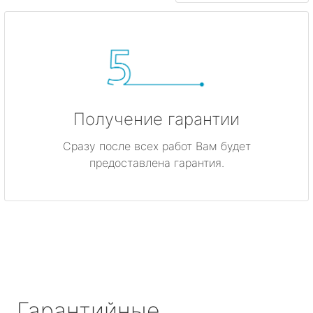
Получение гарантии
Сразу после всех работ Вам будет
предоставлена гарантия.
Гарантийные