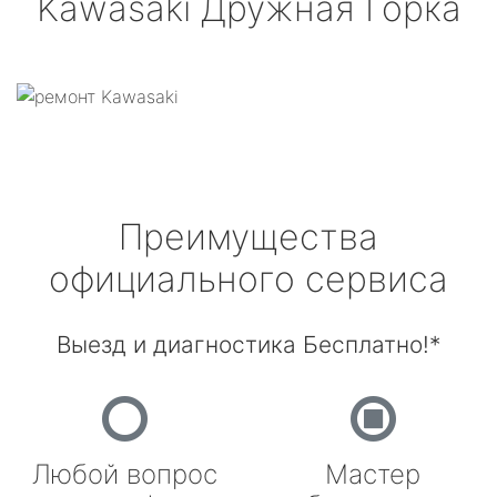
Kawasaki
Дружная Горка
Преимущества
официального сервиса
Выезд и диагностика Бесплатно!*
Любой вопрос
Мастер