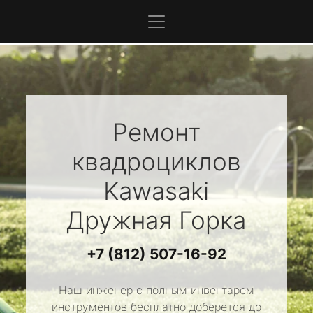
Ремонт
квадроциклов
Kawasaki
Дружная Горка
+7 (812) 507-16-92
Наш инженер с полным инвентарем
инструментов бесплатно доберется до