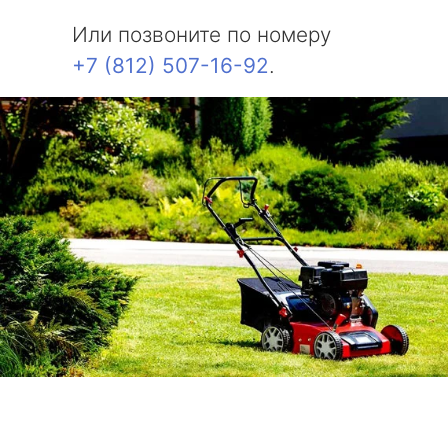
Или позвоните по номеру
+7 (812) 507-16-92
.