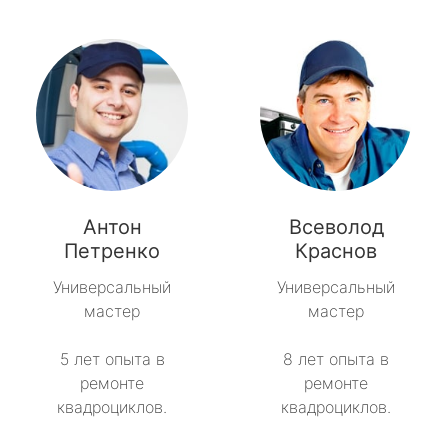
Антон
Всеволод
Петренко
Краснов
Универсальный
Универсальный
мастер
мастер
5 лет опыта в
8 лет опыта в
ремонте
ремонте
квадроциклов.
квадроциклов.