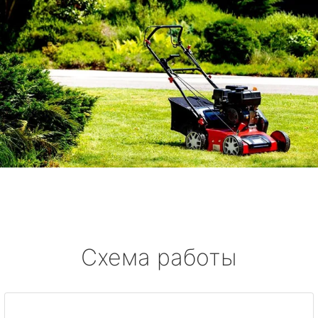
Схема работы