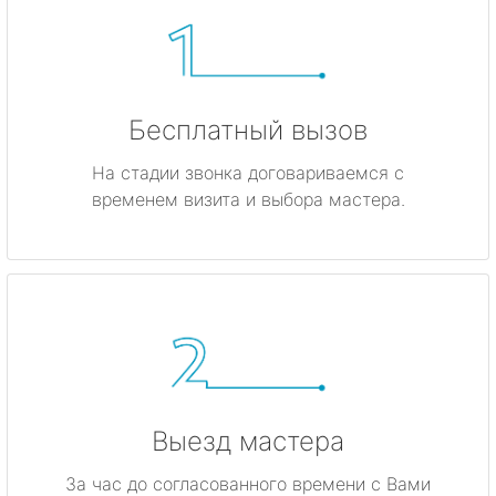
Бесплатный вызов
На стадии звонка договариваемся с
временем визита и выбора мастера.
Выезд мастера
За час до согласованного времени с Вами