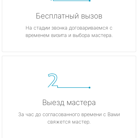
Бесплатный вызов
На стадии звонка договариваемся с
временем визита и выбора мастера.
Выезд мастера
За час до согласованного времени с Вами
свяжется мастер.