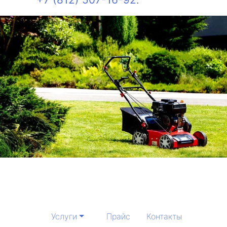
Услуги
Прайс
Контакты