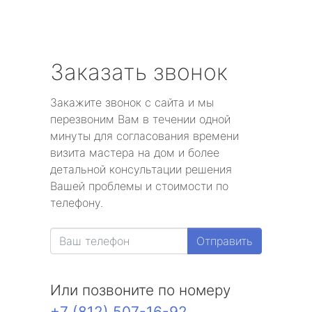
Заказать звонок
Закажите звонок с сайта и мы
перезвоним Вам в течении одной
минуты для согласования времени
визита мастера на дом и более
детальной консультации решения
Вашей проблемы и стоимости по
телефону.
Отправить
Или позвоните по номеру
+7 (812) 507-16-92
.