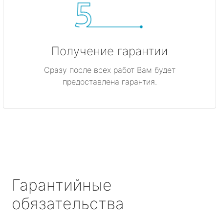
Получение гарантии
Сразу после всех работ Вам будет
предоставлена гарантия.
Гарантийные
обязательства