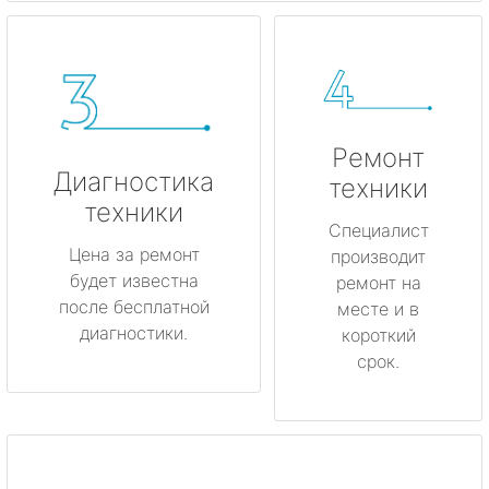
Ремонт
Диагностика
техники
техники
Специалист
Цена за ремонт
производит
будет известна
ремонт на
после бесплатной
месте и в
диагностики.
короткий
срок.