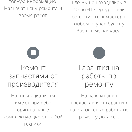
полную информацию.
Где Вы не находились в
Назначат цену ремонта и
Санкт-Петербурге или
время работ.
области - наш мастер в
любом случае будет у
Вас в течении часа.
Ремонт
Гарантия на
запчастями от
работы по
производителя
ремонту
Наши специалисты
Наша компания
имеют при себе
предоставляет гарантию
оригинальные
на выполненые работы по
комплектующие от любой
ремонту до 2 лет.
техники.