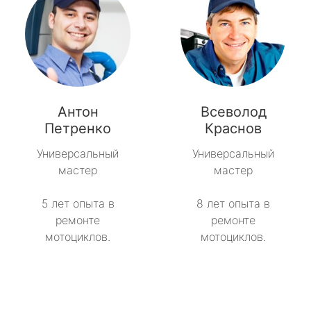
Антон
Всеволод
Петренко
Краснов
Универсальный
Универсальный
мастер
мастер
5 лет опыта в
8 лет опыта в
ремонте
ремонте
мотоциклов.
мотоциклов.