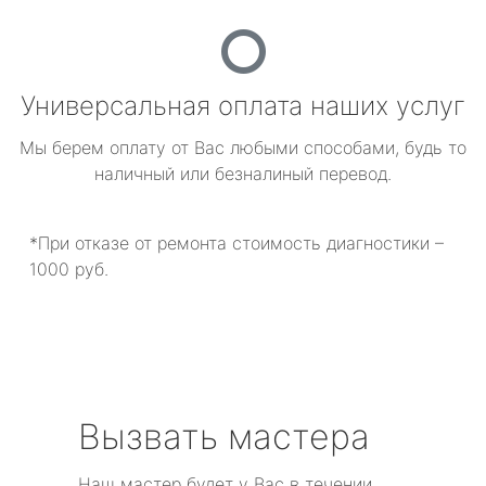
Универсальная оплата наших услуг
Мы берем оплату от Вас любыми способами, будь то
наличный или безналиный перевод.
*При отказе от ремонта стоимость диагностики –
1000 руб.
Вызвать мастера
Наш мастер будет у Вас в течении