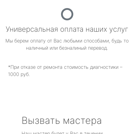
Универсальная оплата наших услуг
Мы берем оплату от Вас любыми способами, будь то
наличный или безналиный перевод.
*При отказе от ремонта стоимость диагностики –
1000 руб.
Вызвать мастера
Наш мастер будет у Вас в течении