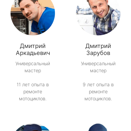
Дмитрий
Дмитрий
Аркадьевич
Зарубов
Универсальный
Универсальный
мастер
мастер
11 лет опыта в
9 лет опыта в
ремонте
ремонте
мотоциклов.
мотоциклов.