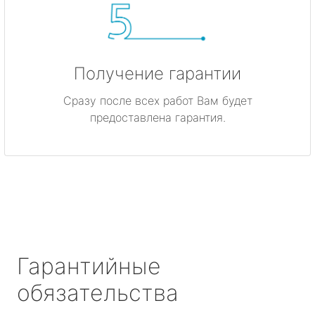
Получение гарантии
Сразу после всех работ Вам будет
предоставлена гарантия.
Гарантийные
обязательства