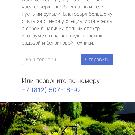
часа совершенно бесплатно и не с
пустыми руками. Благодаря большому
опыту за спиной у специалиста всегда
с собой в наличии полный спектр
инструметов на все виды поломок
садовой и бензиновой техники.
Отправить
Или позвоните по номеру
+7 (812) 507-16-92
.