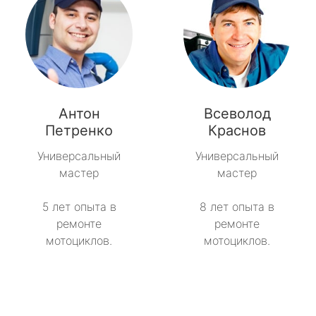
Антон
Всеволод
Петренко
Краснов
Универсальный
Универсальный
мастер
мастер
5 лет опыта в
8 лет опыта в
ремонте
ремонте
мотоциклов.
мотоциклов.