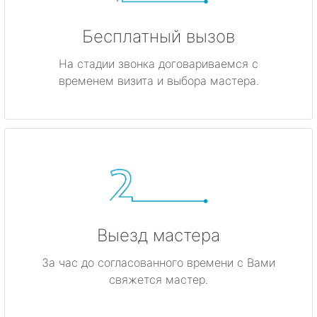
Бесплатный вызов
На стадии звонка договариваемся с
временем визита и выбора мастера.
Выезд мастера
За час до согласованного времени с Вами
свяжется мастер.