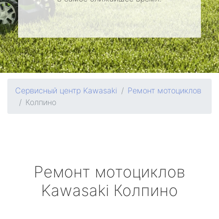
Сервисный центр Kawasaki
Ремонт мотоциклов
Колпино
Ремонт мотоциклов
Kawasaki
Колпино