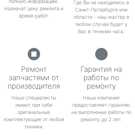
полную информацию.
Где Вы не находились в
Назначат цену ремонта и
Санкт-Петербурге или
время работ.
области - наш мастер в
любом случае будет у
Вас в течении часа.
Ремонт
Гарантия на
запчастями от
работы по
производителя
ремонту
Наши специалисты
Наша компания
имеют при себе
предоставляет гарантию
оригинальные
на выполненые работы по
комплектующие от любой
ремонту до 2 лет.
техники.