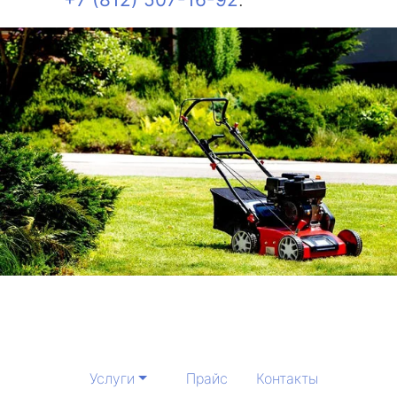
Услуги
Прайс
Контакты