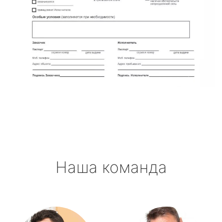
Наша команда