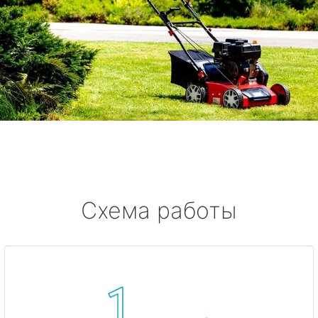
Схема работы