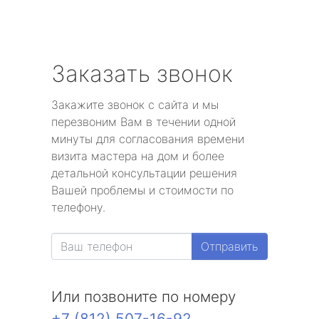
Заказать звонок
Закажите звонок с сайта и мы
перезвоним Вам в течении одной
минуты для согласования времени
визита мастера на дом и более
детальной консультации решения
Вашей проблемы и стоимости по
телефону.
Отправить
Или позвоните по номеру
+7 (812) 507-16-92
.