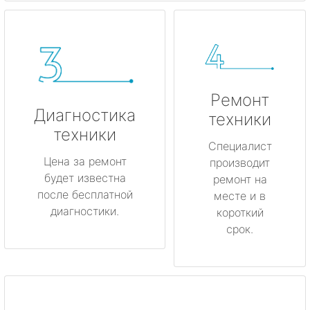
Ремонт
Диагностика
техники
техники
Специалист
Цена за ремонт
производит
будет известна
ремонт на
после бесплатной
месте и в
диагностики.
короткий
срок.