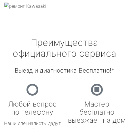
Преимущества
официального сервиса
Выезд и диагностика Бесплатно!*
Любой вопрос
Мастер
по телефону
бесплатно
выезжает на дом
Наши специалисты дадут