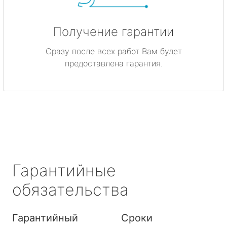
Получение гарантии
Сразу после всех работ Вам будет
предоставлена гарантия.
Гарантийные
обязательства
Гарантийный
Сроки