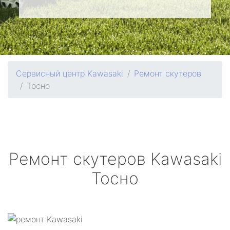
Сервисный центр Kawasaki
Ремонт скутеров
Тосно
Ремонт скутеров
Kawasaki
Тосно