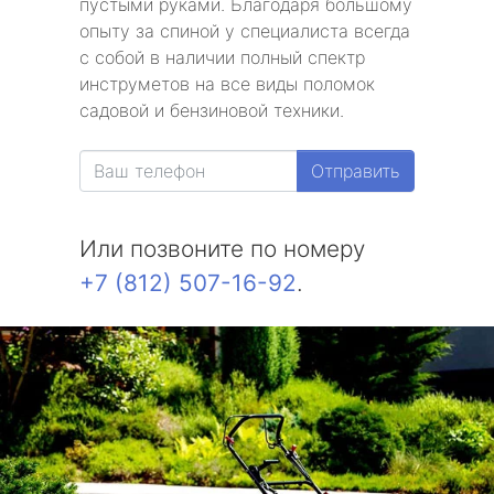
пустыми руками. Благодаря большому
опыту за спиной у специалиста всегда
с собой в наличии полный спектр
инструметов на все виды поломок
садовой и бензиновой техники.
Отправить
Или позвоните по номеру
+7 (812) 507-16-92
.