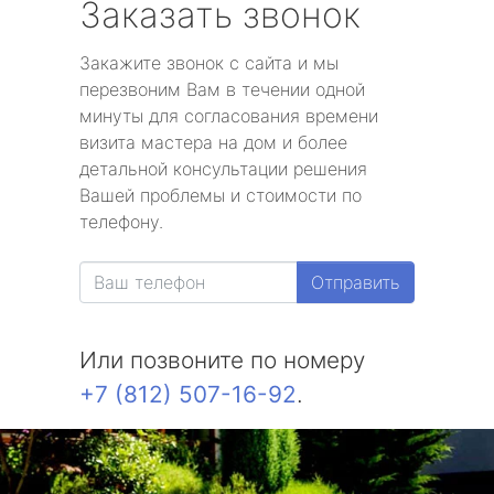
Заказать звонок
Закажите звонок с сайта и мы
перезвоним Вам в течении одной
минуты для согласования времени
визита мастера на дом и более
детальной консультации решения
Вашей проблемы и стоимости по
телефону.
Отправить
Или позвоните по номеру
+7 (812) 507-16-92
.