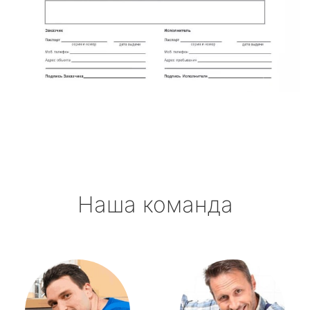
Наша команда