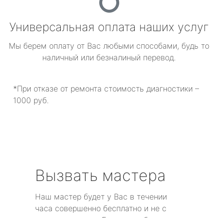
Универсальная оплата наших услуг
Мы берем оплату от Вас любыми способами, будь то
наличный или безналиный перевод.
*При отказе от ремонта стоимость диагностики –
1000 руб.
Вызвать мастера
Наш мастер будет у Вас в течении
часа совершенно бесплатно и не с