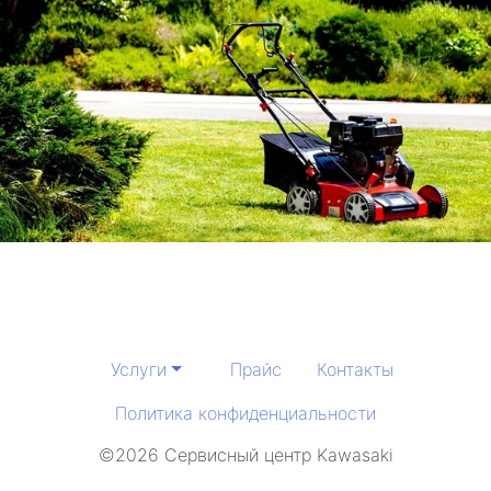
Услуги
Прайс
Контакты
Политика конфиденциальности
©2026 Сервисный центр Kawasaki