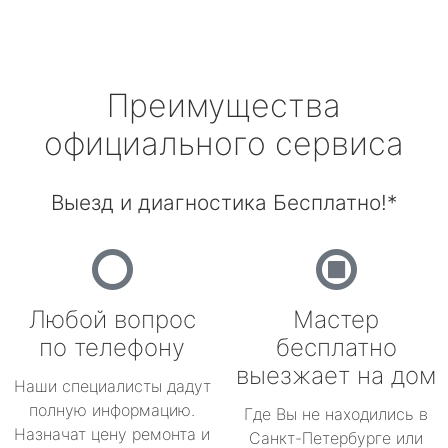
Преимущества
официального сервиса
Выезд и диагностика Бесплатно!*
Любой вопрос
Мастер
по телефону
бесплатно
выезжает на дом
Наши специалисты дадут
полную информацию.
Где Вы не находились в
Назначат цену ремонта и
Санкт-Петербурге или