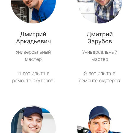
Дмитрий
Дмитрий
Аркадьевич
Зарубов
Универсальный
Универсальный
мастер
мастер
11 лет опыта в
9 лет опыта в
ремонте скутеров.
ремонте скутеров.