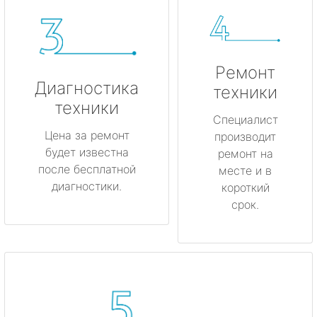
Ремонт
Диагностика
техники
техники
Специалист
Цена за ремонт
производит
будет известна
ремонт на
после бесплатной
месте и в
диагностики.
короткий
срок.