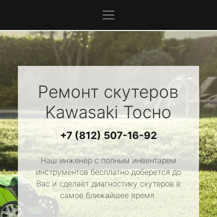
Ремонт скутеров
Kawasaki
Тосно
+7 (812) 507-16-92
Наш инженер с полным инвентарем
инструментов бесплатно доберется до
Вас и сделает диагностику скутеров в
самое ближайшее время.