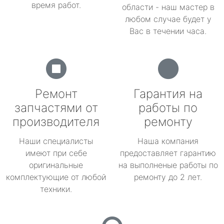
время работ.
области - наш мастер в
любом случае будет у
Вас в течении часа.
Ремонт
Гарантия на
запчастями от
работы по
производителя
ремонту
Наши специалисты
Наша компания
имеют при себе
предоставляет гарантию
оригинальные
на выполненые работы по
комплектующие от любой
ремонту до 2 лет.
техники.