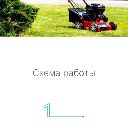
Схема работы