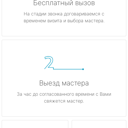
Бесплатный вызов
На стадии звонка договариваемся с
временем визита и выбора мастера.
Выезд мастера
За час до согласованного времени с Вами
свяжется мастер.