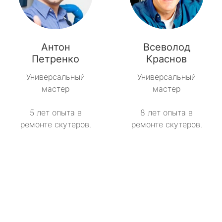
Антон
Всеволод
Петренко
Краснов
Универсальный
Универсальный
мастер
мастер
5 лет опыта в
8 лет опыта в
ремонте скутеров.
ремонте скутеров.