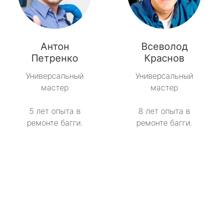
Антон
Всеволод
Петренко
Краснов
Универсальный
Универсальный
мастер
мастер
5 лет опыта в
8 лет опыта в
ремонте багги.
ремонте багги.