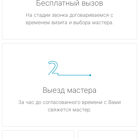
Бесплатный вызов
На стадии звонка договариваемся с
временем визита и выбора мастера.
Выезд мастера
За час до согласованного времени с Вами
свяжется мастер.