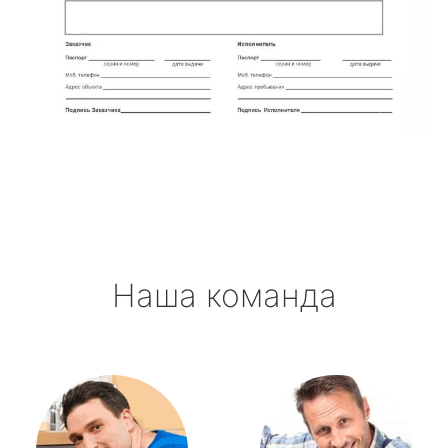
Наша команда