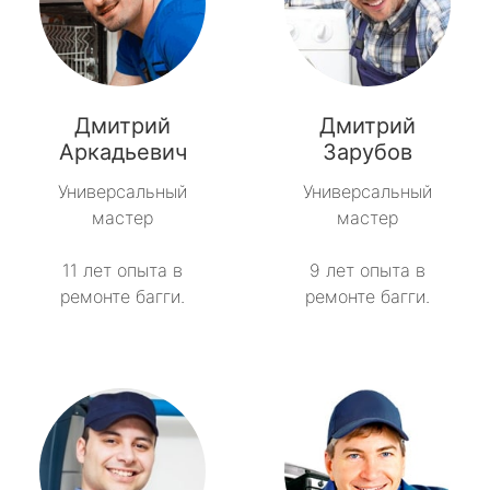
Дмитрий
Дмитрий
Аркадьевич
Зарубов
Универсальный
Универсальный
мастер
мастер
11 лет опыта в
9 лет опыта в
ремонте багги.
ремонте багги.