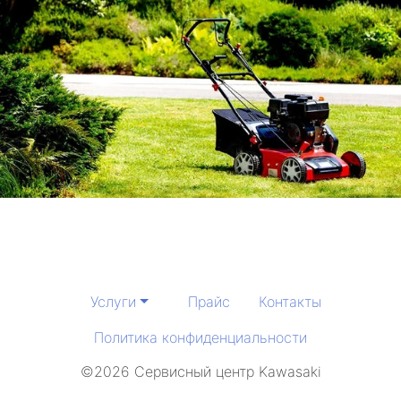
Услуги
Прайс
Контакты
Политика конфиденциальности
©2026 Сервисный центр Kawasaki