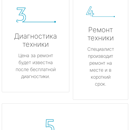
Ремонт
Диагностика
техники
техники
Специалист
Цена за ремонт
производит
будет известна
ремонт на
после бесплатной
месте и в
диагностики.
короткий
срок.