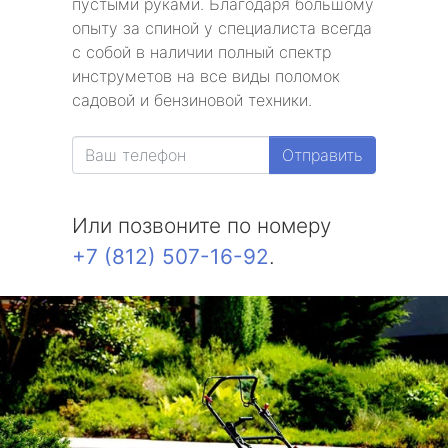
пустыми руками. Благодаря большому
опыту за спиной у специалиста всегда
с собой в наличии полный спектр
инструметов на все виды поломок
садовой и бензиновой техники.
Отправить
Или позвоните по номеру
+7 (812) 507-16-92
.