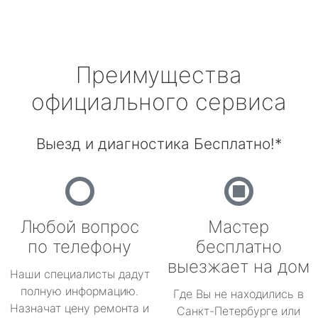
Преимущества
официального сервиса
Выезд и диагностика Бесплатно!*
Любой вопрос
Мастер
по телефону
бесплатно
выезжает на дом
Наши специалисты дадут
полную информацию.
Где Вы не находились в
Назначат цену ремонта и
Санкт-Петербурге или