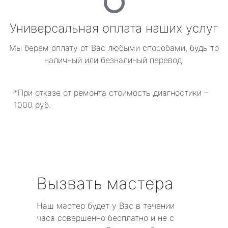
Универсальная оплата наших услуг
Мы берем оплату от Вас любыми способами, будь то
наличный или безналиный перевод.
*При отказе от ремонта стоимость диагностики –
1000 руб.
Вызвать мастера
Наш мастер будет у Вас в течении
часа совершенно бесплатно и не с