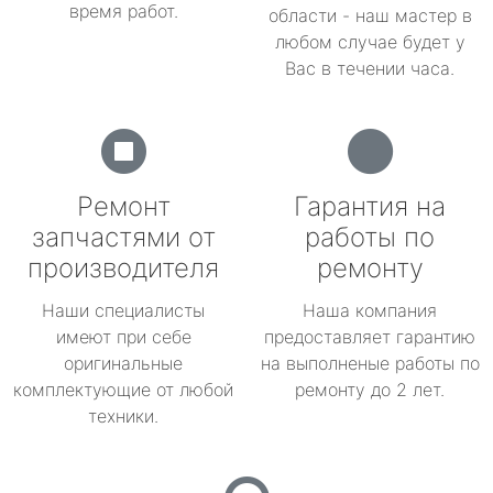
время работ.
области - наш мастер в
любом случае будет у
Вас в течении часа.
Ремонт
Гарантия на
запчастями от
работы по
производителя
ремонту
Наши специалисты
Наша компания
имеют при себе
предоставляет гарантию
оригинальные
на выполненые работы по
комплектующие от любой
ремонту до 2 лет.
техники.