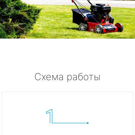
Схема работы