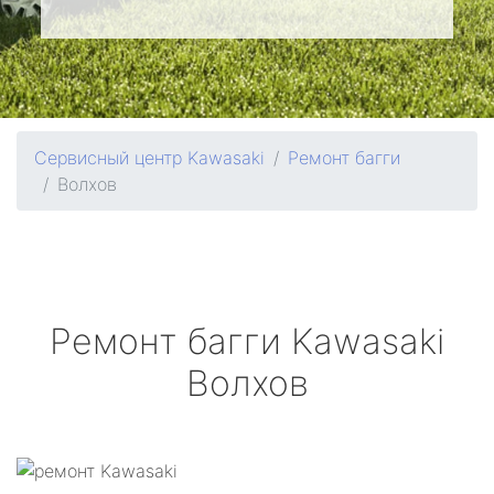
Сервисный центр Kawasaki
Ремонт багги
Волхов
Ремонт багги
Kawasaki
Волхов