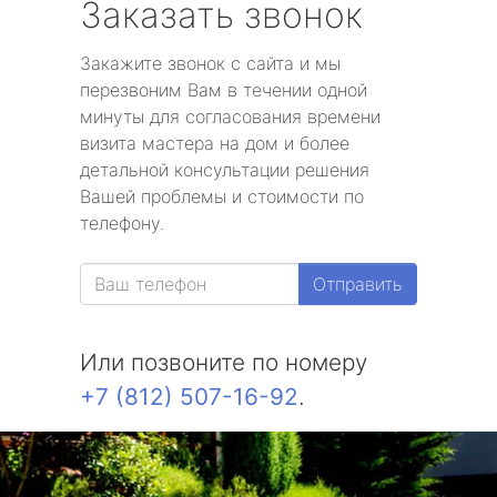
Заказать звонок
Закажите звонок с сайта и мы
перезвоним Вам в течении одной
минуты для согласования времени
визита мастера на дом и более
детальной консультации решения
Вашей проблемы и стоимости по
телефону.
Отправить
Или позвоните по номеру
+7 (812) 507-16-92
.