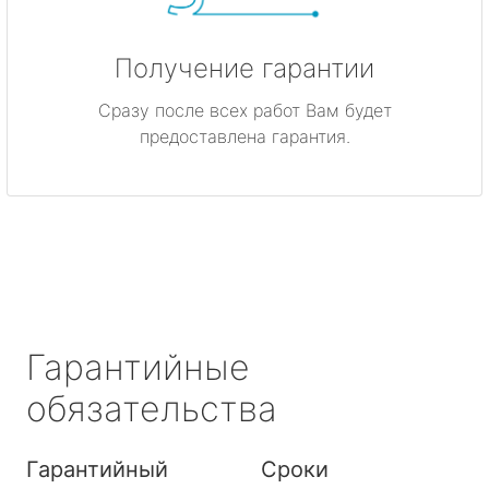
Получение гарантии
Сразу после всех работ Вам будет
предоставлена гарантия.
Гарантийные
обязательства
Гарантийный
Сроки