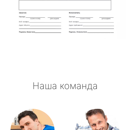
Наша команда