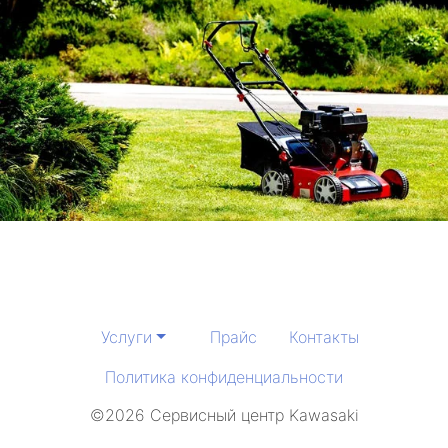
Услуги
Прайс
Контакты
Политика конфиденциальности
©2026 Сервисный центр Kawasaki