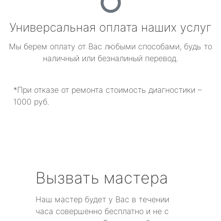
Универсальная оплата наших услуг
Мы берем оплату от Вас любыми способами, будь то
наличный или безналиный перевод.
*При отказе от ремонта стоимость диагностики –
1000 руб.
Вызвать мастера
Наш мастер будет у Вас в течении
часа совершенно бесплатно и не с