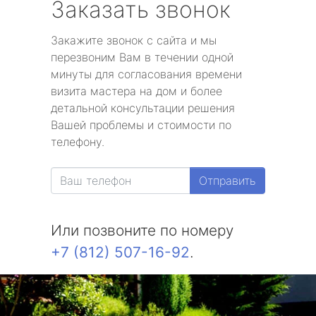
Заказать звонок
Закажите звонок с сайта и мы
перезвоним Вам в течении одной
минуты для согласования времени
визита мастера на дом и более
детальной консультации решения
Вашей проблемы и стоимости по
телефону.
Отправить
Или позвоните по номеру
+7 (812) 507-16-92
.