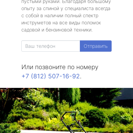
пустыми руками. Благодаря большому
опыту за спиной у специалиста всегда
с собой в наличии полный спектр
инструметов на все виды поломок
садовой и бензиновой техники.
Отправить
Или позвоните по номеру
+7 (812) 507-16-92
.