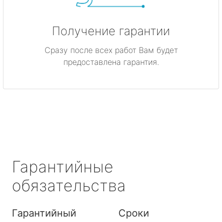
Получение гарантии
Сразу после всех работ Вам будет
предоставлена гарантия.
Гарантийные
обязательства
Гарантийный
Сроки