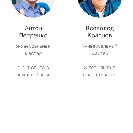
Антон
Всеволод
Петренко
Краснов
Универсальный
Универсальный
мастер
мастер
5 лет опыта в
8 лет опыта в
ремонте багги.
ремонте багги.