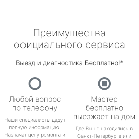
Преимущества
официального сервиса
Выезд и диагностика Бесплатно!*
Любой вопрос
Мастер
по телефону
бесплатно
выезжает на дом
Наши специалисты дадут
полную информацию.
Где Вы не находились в
Назначат цену ремонта и
Санкт-Петербурге или