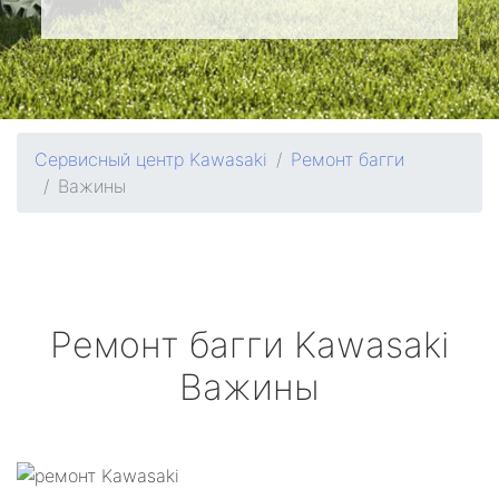
Сервисный центр Kawasaki
Ремонт багги
Важины
Ремонт багги
Kawasaki
Важины