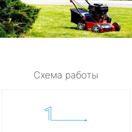
Схема работы