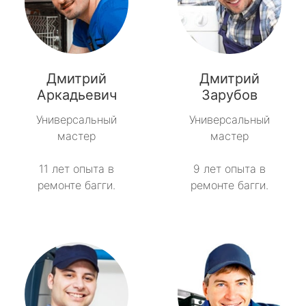
Дмитрий
Дмитрий
Аркадьевич
Зарубов
Универсальный
Универсальный
мастер
мастер
11 лет опыта в
9 лет опыта в
ремонте багги.
ремонте багги.