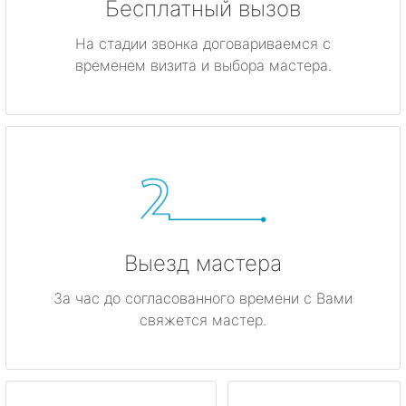
Бесплатный вызов
На стадии звонка договариваемся с
временем визита и выбора мастера.
Выезд мастера
За час до согласованного времени с Вами
свяжется мастер.