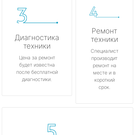
Ремонт
Диагностика
техники
техники
Специалист
Цена за ремонт
производит
будет известна
ремонт на
после бесплатной
месте и в
диагностики.
короткий
срок.