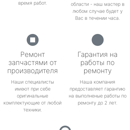
время работ.
области - наш мастер в
любом случае будет у
Вас в течении часа.
Ремонт
Гарантия на
запчастями от
работы по
производителя
ремонту
Наши специалисты
Наша компания
имеют при себе
предоставляет гарантию
оригинальные
на выполненые работы по
комплектующие от любой
ремонту до 2 лет.
техники.